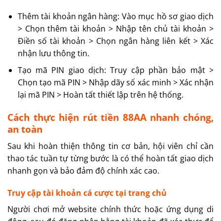
Thêm tài khoản ngân hàng: Vào mục hồ sơ giao dịch
> Chọn thêm tài khoản > Nhập tên chủ tài khoản >
Điền số tài khoản > Chọn ngân hàng liên kết > Xác
nhận lưu thông tin.
Tạo mã PIN giao dịch: Truy cập phần bảo mật >
Chọn tạo mã PIN > Nhập dãy số xác minh > Xác nhận
lại mã PIN > Hoàn tất thiết lập trên hệ thống.
Cách thực hiện rút tiền 88AA nhanh chóng,
an toàn
Sau khi hoàn thiện thông tin cơ bản, hội viên chỉ cần
thao tác tuần tự từng bước là có thể hoàn tất giao dịch
nhanh gọn và bảo đảm độ chính xác cao.
Truy cập tài khoản cá cược tại trang chủ
Người chơi mở website chính thức hoặc ứng dụng di