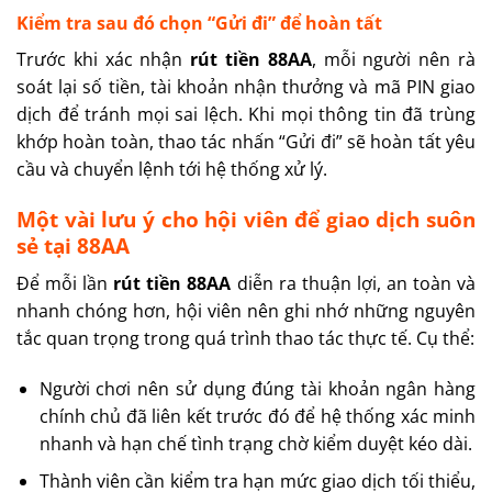
Kiểm tra sau đó chọn “Gửi đi” để hoàn tất
Trước khi xác nhận
rút tiền 88AA
, mỗi người nên rà
soát lại số tiền, tài khoản nhận thưởng và mã PIN giao
dịch để tránh mọi sai lệch. Khi mọi thông tin đã trùng
khớp hoàn toàn, thao tác nhấn “Gửi đi” sẽ hoàn tất yêu
cầu và chuyển lệnh tới hệ thống xử lý.
Một vài lưu ý cho hội viên để giao dịch suôn
sẻ tại 88AA
Để mỗi lần
rút tiền 88AA
diễn ra thuận lợi, an toàn và
nhanh chóng hơn, hội viên nên ghi nhớ những nguyên
tắc quan trọng trong quá trình thao tác thực tế. Cụ thể:
Người chơi nên sử dụng đúng tài khoản ngân hàng
chính chủ đã liên kết trước đó để hệ thống xác minh
nhanh và hạn chế tình trạng chờ kiểm duyệt kéo dài.
Thành viên cần kiểm tra hạn mức giao dịch tối thiểu,