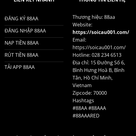
Thương hiệu: 88aa
ĐĂNG KÝ 88AA
Website:
ĐĂNG NHẬP 88AA
https://soicau001.com/
Email:
NẠP TIỀN 88AA
https://soicau001.com/
RÚT TIỀN 88AA
Hotline: 028 234 6513
Địa chỉ: 15 Đường Số 6,
TẢI APP 88AA
Bình Hưng Hoà B, Bình
Tân, Hồ Chí Minh,
Vietnam
Zipcode: 70000
Hashtags
#88AA #88AAA
#88AAARED