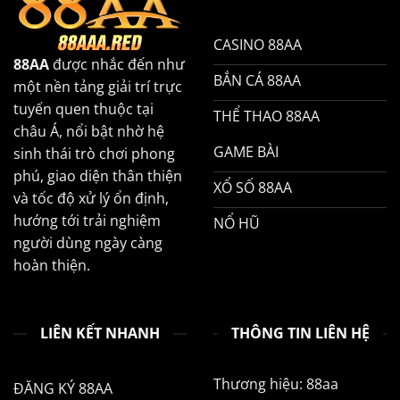
Soi
88AA
Kèo
CASINO 88AA
Chuẩn
Xác
88AA
được nhắc đến như
BẮN CÁ 88AA
một nền tảng giải trí trực
tuyến quen thuộc tại
THỂ THAO 88AA
châu Á, nổi bật nhờ hệ
GAME BÀI
sinh thái trò chơi phong
phú, giao diện thân thiện
XỔ SỐ 88AA
và tốc độ xử lý ổn định,
hướng tới trải nghiệm
NỔ HŨ
người dùng ngày càng
hoàn thiện.
LIÊN KẾT NHANH
THÔNG TIN LIÊN HỆ
Thương hiệu: 88aa
ĐĂNG KÝ 88AA