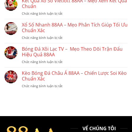
Kết Quả Xổ Số Vietlott 88AA – Mẹo Xem Kết Quả
Căng
3
Thuật
Chuẩn
Miền
Quyết
ở
Chức năng bình luận bị tắt
Hôm
Định
Kết
Nay
Kết
Quả
Xổ Số Nhanh 88AA – Mẹo Phân Tích Giúp Tối Ưu
–
Quả
Xổ
Chia
Chuẩn Xác
Số
Sẻ
ở
Chức năng bình luận bị tắt
Vietlott
Soi
Xổ
88AA
Chuẩn
Số
Bóng Đá Xôi Lạc TV – Mẹo Theo Dõi Trận Đấu
–
Xác
Nhanh
Mẹo
Hiệu Quả 88AA
Cùng
88AA
Xem
88AA
ở
Chức năng bình luận bị tắt
–
Kết
Bóng
Mẹo
Quả
Đá
Kèo Bóng Đá Châu Á 88AA – Chiến Lược Soi Kèo
Phân
Chuẩn
Xôi
Tích
Chuẩn Xác
Lạc
Giúp
ở
Chức năng bình luận bị tắt
TV
Tối
Kèo
–
Ưu
Bóng
Chuẩn
Đá
Mẹo
Xác
Châu
Theo
Á
Dõi
88AA
Trận
–
Đấu
Chiến
Hiệu
VỂ CHÚNG TÔI
Lược
Quả