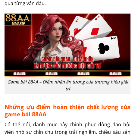
qua từng ván đấu.
Game bài 88AA – Điểm nhấn ấn tượng của thương hiệu giải
trí
Những ưu điểm hoàn thiện chất lượng của
game bài 88AA
Có thể nói, danh mục này chinh phục đông đảo hội
viên nhờ sự chỉn chu trong trải nghiệm, chiều sâu sản