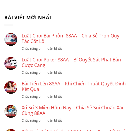
BÀI VIẾT MỚI NHẤT
Luật Chơi Bài Phỏm 88AA – Chia Sẻ Trọn Quy
Tắc Cốt Lõi
ở
Chức năng bình luận bị tắt
Luật
Chơi
Luật Chơi Poker 88AA – Bí Quyết Sát Phạt Bàn
Bài
Cược Căng
Phỏm
ở
Chức năng bình luận bị tắt
88AA
Luật
–
Chơi
Bài Tiến Lên 88AA – Khi Chiến Thuật Quyết Định
Chia
Poker
Sẻ
Kết Quả
88AA
Trọn
ở
Chức năng bình luận bị tắt
–
Quy
Bài
Bí
Tắc
Tiến
Xổ Số 3 Miền Hôm Nay – Chia Sẻ Soi Chuẩn Xác
Quyết
Cốt
Lên
Sát
Cùng 88AA
Lõi
88AA
Phạt
ở
Chức năng bình luận bị tắt
–
Bàn
Xổ
Khi
Cược
Số
Chiến