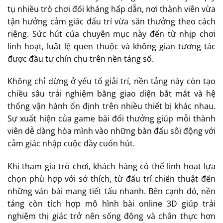
tụ nhiều trò chơi đối kháng hấp dẫn, nơi thành viên vừa
tận hưởng cảm giác đấu trí vừa săn thưởng theo cách
riêng. Sức hút của chuyên mục này đến từ nhịp chơi
linh hoạt, luật lệ quen thuộc và không gian tương tác
được đầu tư chỉn chu trên nền tảng số.
Không chỉ dừng ở yếu tố giải trí, nền tảng này còn tạo
chiều sâu trải nghiệm bằng giao diện bắt mắt và hệ
thống vận hành ổn định trên nhiều thiết bị khác nhau.
Sự xuất hiện của game bài đổi thưởng giúp mỗi thành
viên dễ dàng hòa mình vào những bàn đấu sôi động với
cảm giác nhập cuộc đầy cuốn hút.
Khi tham gia trò chơi, khách hàng có thể linh hoạt lựa
chọn phù hợp với sở thích, từ đấu trí chiến thuật đến
những ván bài mang tiết tấu nhanh. Bên cạnh đó, nền
tảng còn tích hợp mô hình bài online 3D giúp trải
nghiệm thị giác trở nên sống động và chân thực hơn