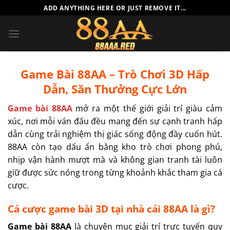
Chuyển
ADD ANYTHING HERE OR JUST REMOVE IT...
đến
nội
dung
Game Bài 88AA – Trò Chơi 3D Hấp
Dẫn, Săn Thưởng Cực Lớn
Game bài 88AA
mở ra một thế giới giải trí giàu cảm
xúc, nơi mỗi ván đấu đều mang đến sự cạnh tranh hấp
dẫn cùng trải nghiệm thị giác sống động đầy cuốn hút.
88AA còn tạo dấu ấn bằng kho trò chơi phong phú,
nhịp vận hành mượt mà và không gian tranh tài luôn
giữ được sức nóng trong từng khoảnh khắc tham gia cá
cược.
Cá cược game bài 3D tại nhà cái 88AA là gì?
Game bài 88AA
là chuyên mục giải trí trực tuyến quy