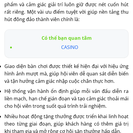
phẩm và cảm giác giải trí luôn giữ được nét cuốn hút
rất riêng. Một vài ưu điểm tuyệt vời giúp nền tảng thu
hút đông đảo thành viên chính là:
Có thể bạn quan tâm
CASINO
Giao diện bàn chơi được thiết kế hiện đại với hiệu ứng
hình ảnh mượt mà, giúp hội viên dễ quan sát diễn biến
và tận hưởng cảm giác nhập cuộc chân thực hơn.
Hệ thống vận hành ổn định giúp mỗi ván đấu diễn ra
liền mạch, hạn chế gián đoạn và tạo cảm giác thoải mái
cho hội viên trong suốt quá trình trải nghiệm.
Nhiều hoạt động tặng thưởng được triển khai linh hoạt
theo từng giai đoạn, giúp khách hàng có thêm giá trị
khi tham gia và mở rộng cơ hội săn thưởng hấp dẫn.