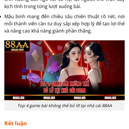
kịch tính trong từng lượt xuống bài.
Mậu binh mang đến chiều sâu chiến thuật rõ nét, nơi
mỗi thành viên cần tư duy sắp xếp hợp lý để tạo lợi thế
và nâng cao khả năng giành phần thắng.
Top 4 game bài không thể bỏ lỡ tại nhà cái 88AA
Kết luận